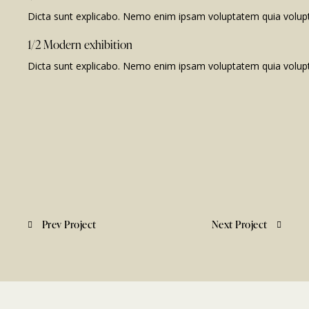
Dicta sunt explicabo. Nemo enim ipsam voluptatem quia volupta
1/2 Modern exhibition
Dicta sunt explicabo. Nemo enim ipsam voluptatem quia voluptas 
Prev Project
Next Project