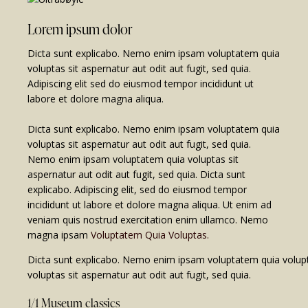
Lorem ipsum dolor
Dicta sunt explicabo. Nemo enim ipsam voluptatem quia
voluptas sit aspernatur aut odit aut fugit, sed quia.
Adipiscing elit sed do eiusmod tempor incididunt ut
labore et dolore magna aliqua.
Dicta sunt explicabo. Nemo enim ipsam voluptatem quia
voluptas sit aspernatur aut odit aut fugit, sed quia.
Nemo enim ipsam voluptatem quia voluptas sit
aspernatur aut odit aut fugit, sed quia. Dicta sunt
explicabo. Adipiscing elit, sed do eiusmod tempor
incididunt ut labore et dolore magna aliqua. Ut enim ad
veniam quis nostrud exercitation enim ullamco. Nemo
magna ipsam
Voluptatem Quia Voluptas.
Dicta sunt explicabo. Nemo enim ipsam voluptatem quia volupta
voluptas sit aspernatur aut odit aut fugit, sed quia.
1/1 Museum classics