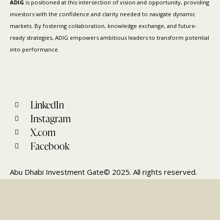
ADIG
is positioned at this intersection of vision and opportunity, providing
investors with the confidence and clarity needed to navigate dynamic
markets. By fostering collaboration, knowledge exchange, and future-
ready strategies, ADIG empowers ambitious leaders to transform potential
into performance.
LinkedIn
Instagram
X.com
Facebook
Abu Dhabi Investment Gate© 2025. All rights reserved.